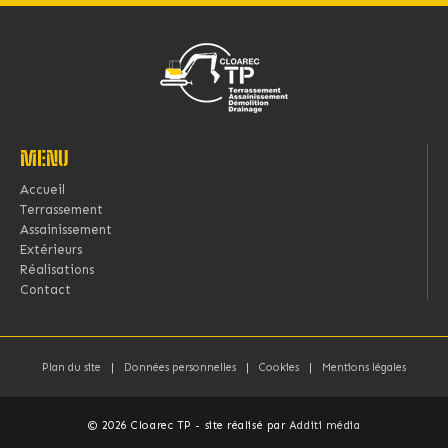
MENU
Accueil
Terrassement
Assainissement
Extérieurs
Réalisations
Contact
Plan du site
Données personnelles
Cookies
Mentions légales
© 2026 Cloarec TP - site réalisé par
Additi média