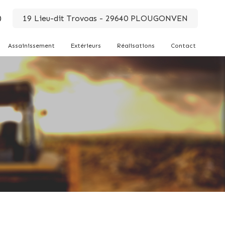
0
19 Lieu-dit Trovoas - 29640 PLOUGONVEN
Assainissement
Extérieurs
Réalisations
Contact