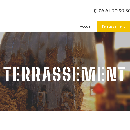
06 61 20 90 3
Accueil
Terrassement
TERRASSEMENT