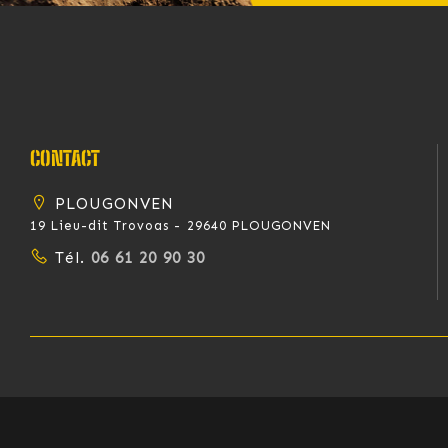
CONTACT
PLOUGONVEN
19 Lieu-dit Trovoas - 29640 PLOUGONVEN
Tél.
06 61 20 90 30