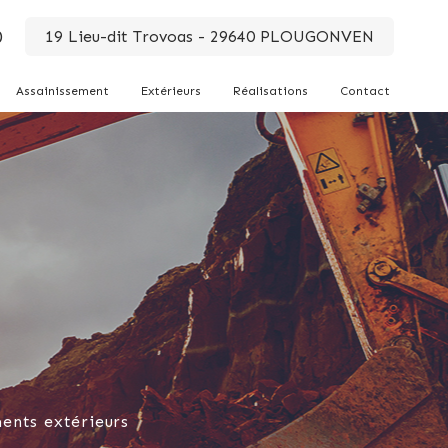
0
19 Lieu-dit Trovoas - 29640 PLOUGONVEN
Assainissement
Extérieurs
Réalisations
Contact
ents extérieurs