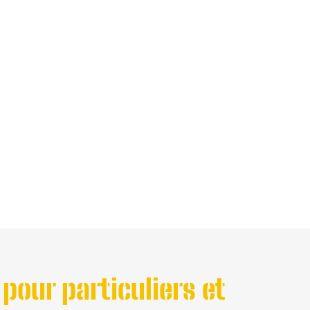
 pour particuliers et